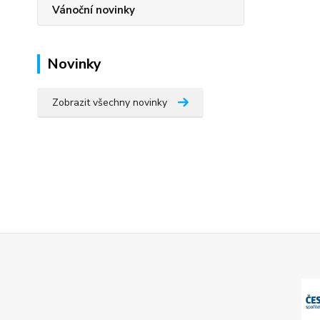
Vánoční novinky
Novinky
Zobrazit všechny novinky