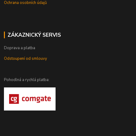
Ochrana osobních údajů
ZÁKAZNICKÝ SERVIS
Doprava a platba
Odstoupení od smlouvy
Pohodlná a rychlá platba: