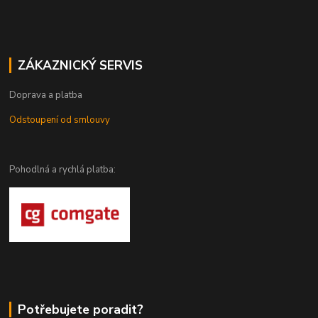
ZÁKAZNICKÝ SERVIS
Doprava a platba
Odstoupení od smlouvy
Pohodlná a rychlá platba:
Potřebujete poradit?