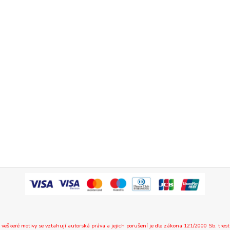
 veškeré motivy se vztahují autorská práva a jejich porušení je dle zákona 121/2000 Sb. trest