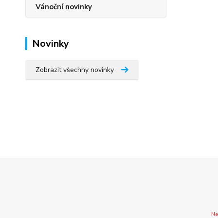
Vánoční novinky
Novinky
Zobrazit všechny novinky
Na