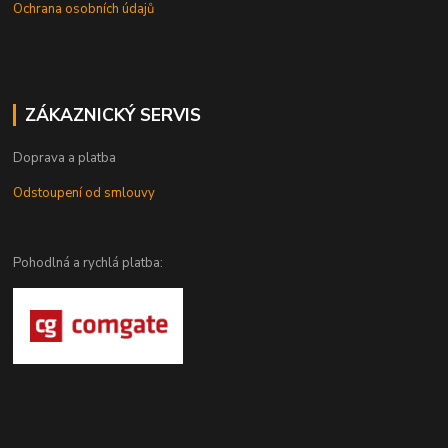
Ochrana osobních údajů
ZÁKAZNICKÝ SERVIS
Doprava a platba
Odstoupení od smlouvy
Pohodlná a rychlá platba: