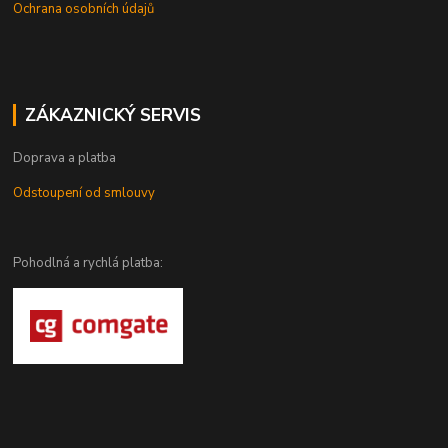
Ochrana osobních údajů
ZÁKAZNICKÝ SERVIS
Doprava a platba
Odstoupení od smlouvy
Pohodlná a rychlá platba: