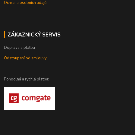
Ochrana osobních údajů
ZÁKAZNICKÝ SERVIS
Doprava a platba
Odstoupení od smlouvy
Pohodlná a rychlá platba: