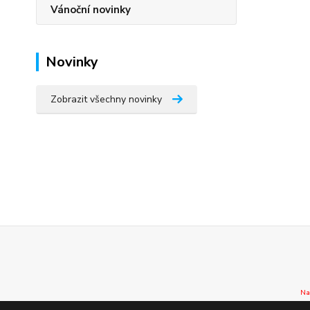
Vánoční novinky
Novinky
Zobrazit všechny novinky
Na