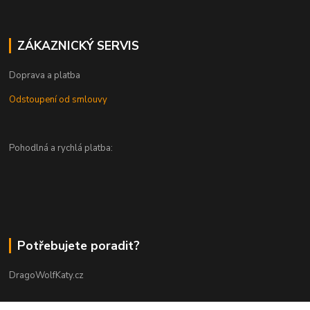
ZÁKAZNICKÝ SERVIS
Doprava a platba
Odstoupení od smlouvy
Pohodlná a rychlá platba:
Potřebujete poradit?
DragoWolfKaty.cz