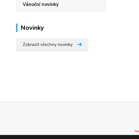
Vánoční novinky
Novinky
Zobrazit všechny novinky
Na