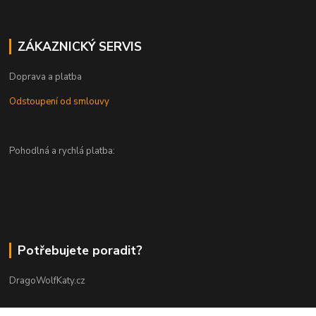
ZÁKAZNICKÝ SERVIS
Doprava a platba
Odstoupení od smlouvy
Pohodlná a rychlá platba:
Potřebujete poradit?
DragoWolfKaty.cz