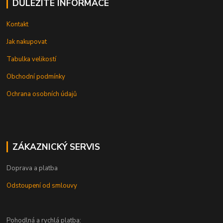
DŮLEŽITÉ INFORMACE
Kontakt
Jak nakupovat
Tabulka velikostí
Obchodní podmínky
Ochrana osobních údajů
ZÁKAZNICKÝ SERVIS
Doprava a platba
Odstoupení od smlouvy
Pohodlná a rychlá platba: