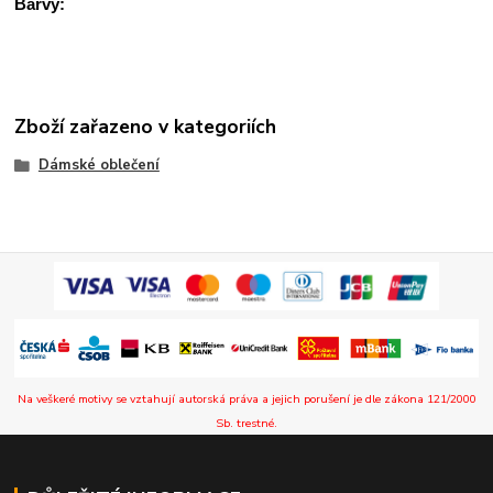
Barvy:
Zboží zařazeno v kategoriích
Dámské oblečení
Na veškeré motivy se vztahují autorská práva a jejich porušení je dle zákona 121/2000
Sb. trestné.