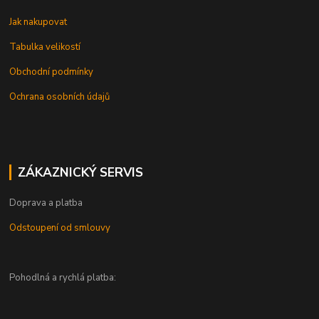
Jak nakupovat
Tabulka velikostí
Obchodní podmínky
Ochrana osobních údajů
ZÁKAZNICKÝ SERVIS
Doprava a platba
Odstoupení od smlouvy
Pohodlná a rychlá platba: