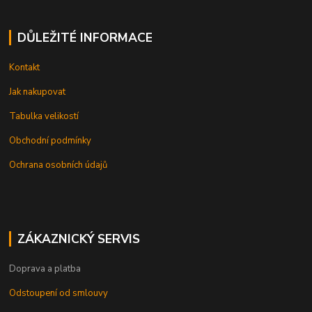
DŮLEŽITÉ INFORMACE
Kontakt
Jak nakupovat
Tabulka velikostí
Obchodní podmínky
Ochrana osobních údajů
ZÁKAZNICKÝ SERVIS
Doprava a platba
Odstoupení od smlouvy