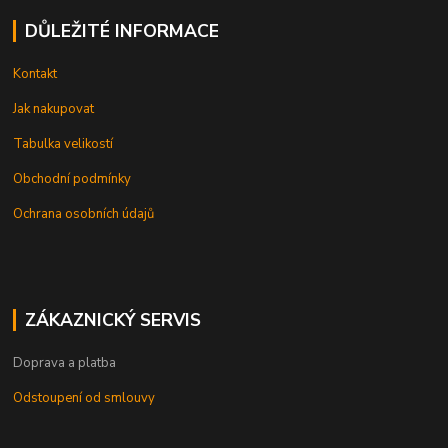
DŮLEŽITÉ INFORMACE
Kontakt
Jak nakupovat
Tabulka velikostí
Obchodní podmínky
Ochrana osobních údajů
ZÁKAZNICKÝ SERVIS
Doprava a platba
Odstoupení od smlouvy