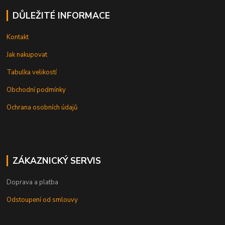
DŮLEŽITÉ INFORMACE
Kontakt
Jak nakupovat
Tabulka velikostí
Obchodní podmínky
Ochrana osobních údajů
ZÁKAZNICKÝ SERVIS
Doprava a platba
Odstoupení od smlouvy