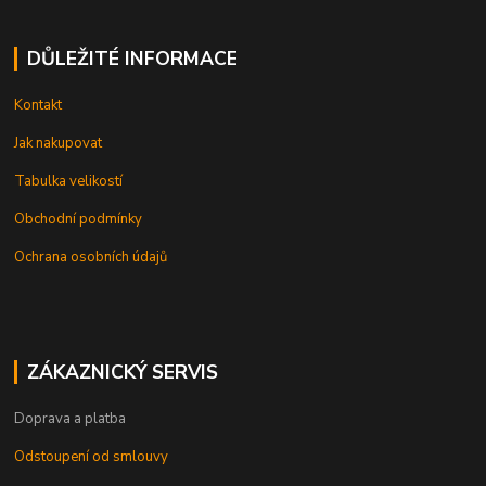
DŮLEŽITÉ INFORMACE
Kontakt
Jak nakupovat
Tabulka velikostí
Obchodní podmínky
Ochrana osobních údajů
ZÁKAZNICKÝ SERVIS
Doprava a platba
Odstoupení od smlouvy