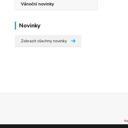
Vánoční novinky
Novinky
Zobrazit všechny novinky
Na