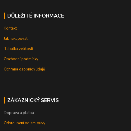
DŮLEŽITÉ INFORMACE
Kontakt
Jak nakupovat
Tabulka velikostí
Obchodní podmínky
Ochrana osobních údajů
ZÁKAZNICKÝ SERVIS
Doprava a platba
Odstoupení od smlouvy