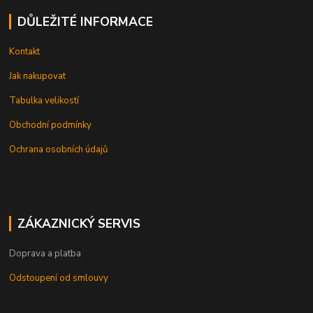
DŮLEŽITÉ INFORMACE
Kontakt
Jak nakupovat
Tabulka velikostí
Obchodní podmínky
Ochrana osobních údajů
ZÁKAZNICKÝ SERVIS
Doprava a platba
Odstoupení od smlouvy