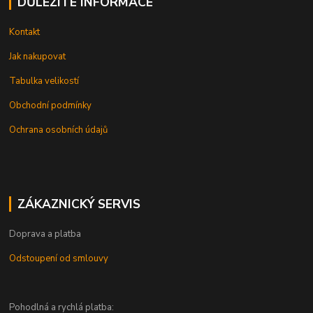
DŮLEŽITÉ INFORMACE
Kontakt
Jak nakupovat
Tabulka velikostí
Obchodní podmínky
Ochrana osobních údajů
ZÁKAZNICKÝ SERVIS
Doprava a platba
Odstoupení od smlouvy
Pohodlná a rychlá platba: