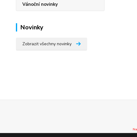
Vánoční novinky
Novinky
Zobrazit všechny novinky
Na