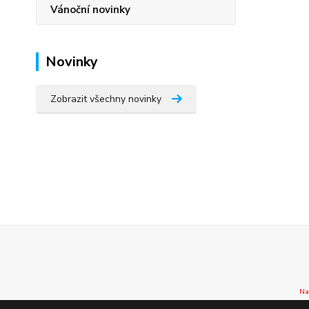
Vánoční novinky
Novinky
Zobrazit všechny novinky
Na