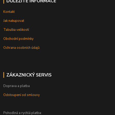
DŮLEŽITÉ INFORMACE
Kontakt
Jak nakupovat
Tabulka velikostí
Obchodní podmínky
Ochrana osobních údajů
ZÁKAZNICKÝ SERVIS
Doprava a platba
Odstoupení od smlouvy
Pohodlná a rychlá platba: