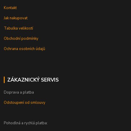
Kontakt
Jak nakupovat
Tabulka velikostí
Obchodní podmínky
Ochrana osobních údajů
ZÁKAZNICKÝ SERVIS
Doprava a platba
Odstoupení od smlouvy
Pohodlná a rychlá platba: