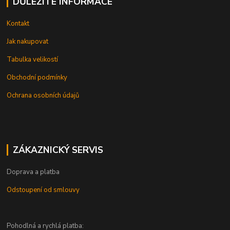
DŮLEŽITÉ INFORMACE
Kontakt
Jak nakupovat
Tabulka velikostí
Obchodní podmínky
Ochrana osobních údajů
ZÁKAZNICKÝ SERVIS
Doprava a platba
Odstoupení od smlouvy
Pohodlná a rychlá platba: