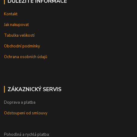
DŮLEŽITÉ INFORMACE
Kontakt
Jak nakupovat
Tabulka velikostí
Obchodní podmínky
Ochrana osobních údajů
ZÁKAZNICKÝ SERVIS
Doprava a platba
Odstoupení od smlouvy
Pohodlná a rychlá platba: