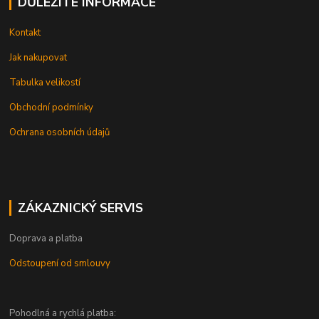
DŮLEŽITÉ INFORMACE
Kontakt
Jak nakupovat
Tabulka velikostí
Obchodní podmínky
Ochrana osobních údajů
ZÁKAZNICKÝ SERVIS
Doprava a platba
Odstoupení od smlouvy
Pohodlná a rychlá platba: