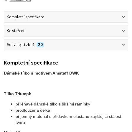
Kompletní specifikace
Ke stažení
Související zboží
20
Kompletní specifikace
Dámské tílko s motivem Amstaff DWK
Tílko Triumph
přiléhavé dámské tílko s širšími ramínky
prodloužená délka
příjemný materiál s přídavkem elastanu zajišťující stálost
tvaru