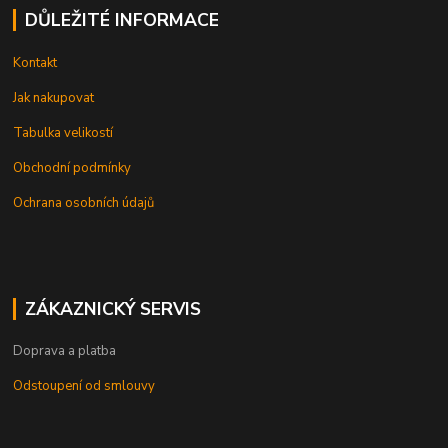
DŮLEŽITÉ INFORMACE
Kontakt
Jak nakupovat
Tabulka velikostí
Obchodní podmínky
Ochrana osobních údajů
ZÁKAZNICKÝ SERVIS
Doprava a platba
Odstoupení od smlouvy