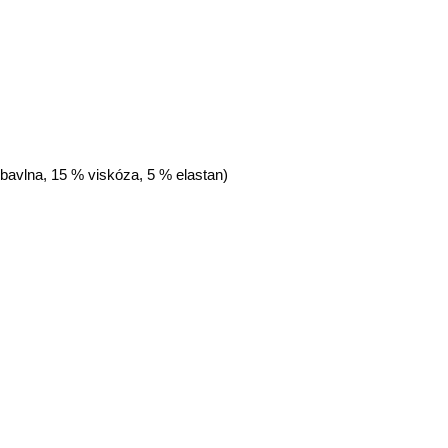
 bavlna, 15 % viskóza, 5 % elastan)