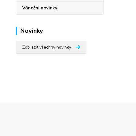
Vánoční novinky
Novinky
Zobrazit všechny novinky