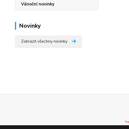
Vánoční novinky
Novinky
Zobrazit všechny novinky
Na