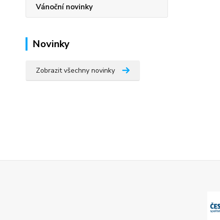
Vánoční novinky
Novinky
Zobrazit všechny novinky