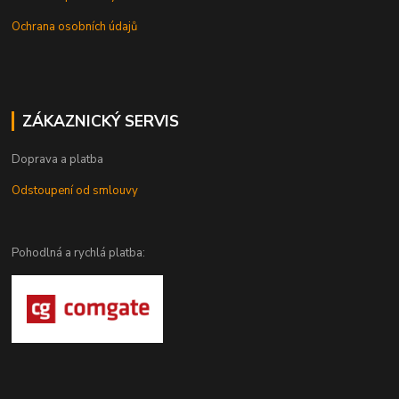
Ochrana osobních údajů
ZÁKAZNICKÝ SERVIS
Doprava a platba
Odstoupení od smlouvy
Pohodlná a rychlá platba: