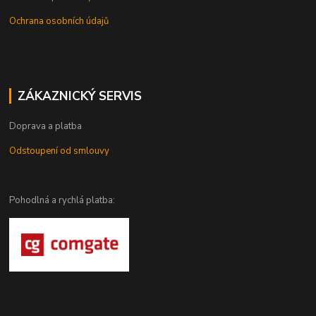
Ochrana osobních údajů
ZÁKAZNICKÝ SERVIS
Doprava a platba
Odstoupení od smlouvy
Pohodlná a rychlá platba: