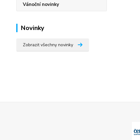
Vánoční novinky
Novinky
Zobrazit všechny novinky