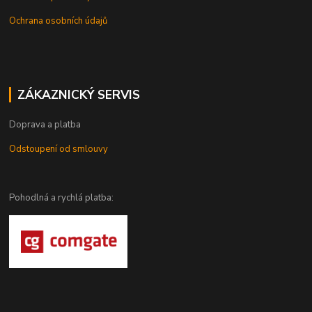
Ochrana osobních údajů
ZÁKAZNICKÝ SERVIS
Doprava a platba
Odstoupení od smlouvy
Pohodlná a rychlá platba: