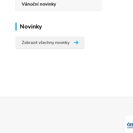
Vánoční novinky
Novinky
Zobrazit všechny novinky