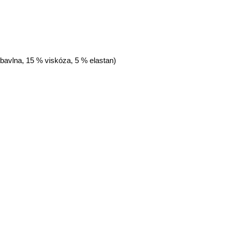
 bavlna, 15 % viskóza, 5 % elastan)