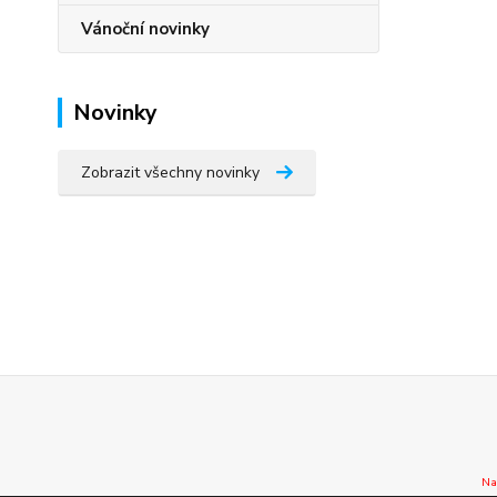
Vánoční novinky
Novinky
Zobrazit všechny novinky
Na