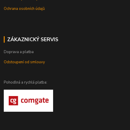
Ochrana osobních údajů
ZÁKAZNICKÝ SERVIS
Doprava a platba
Odstoupení od smlouvy
Pohodlná a rychlá platba: