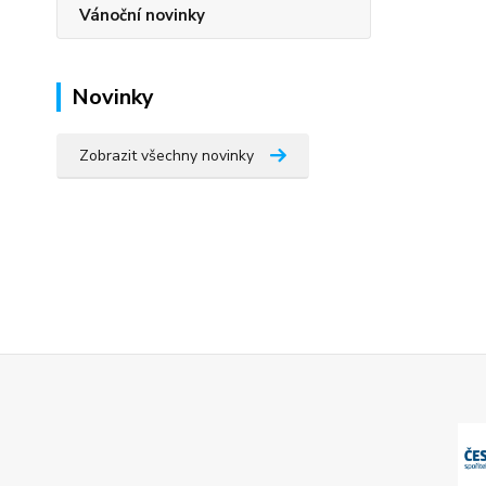
Vánoční novinky
Novinky
Zobrazit všechny novinky