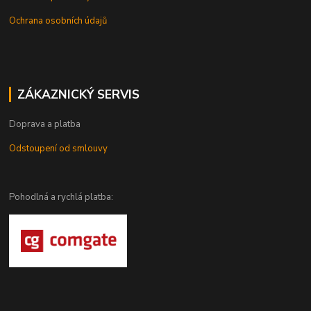
Ochrana osobních údajů
ZÁKAZNICKÝ SERVIS
Doprava a platba
Odstoupení od smlouvy
Pohodlná a rychlá platba: