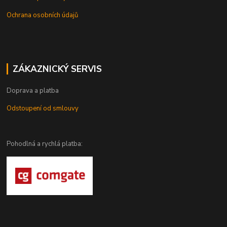
Ochrana osobních údajů
ZÁKAZNICKÝ SERVIS
Doprava a platba
Odstoupení od smlouvy
Pohodlná a rychlá platba: