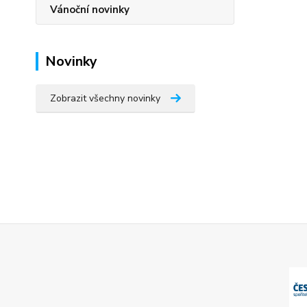
Vánoční novinky
Novinky
Zobrazit všechny novinky