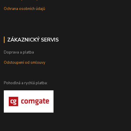
Ochrana osobních údajů
ZÁKAZNICKÝ SERVIS
Doprava a platba
Odstoupení od smlouvy
Pohodlná a rychlá platba: