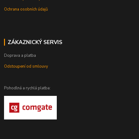
Ochrana osobních údajů
ZÁKAZNICKÝ SERVIS
Doprava a platba
Odstoupení od smlouvy
Pohodlná a rychlá platba: