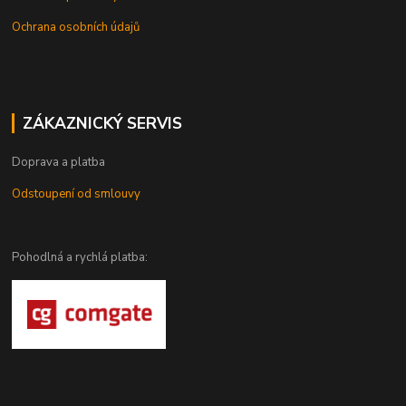
Ochrana osobních údajů
ZÁKAZNICKÝ SERVIS
Doprava a platba
Odstoupení od smlouvy
Pohodlná a rychlá platba: