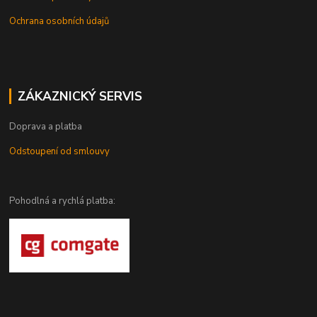
Ochrana osobních údajů
ZÁKAZNICKÝ SERVIS
Doprava a platba
Odstoupení od smlouvy
Pohodlná a rychlá platba: