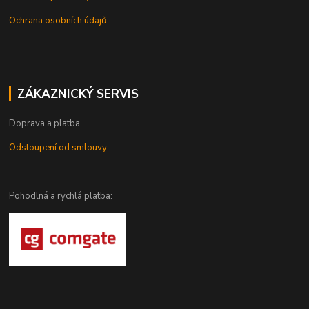
Ochrana osobních údajů
ZÁKAZNICKÝ SERVIS
Doprava a platba
Odstoupení od smlouvy
Pohodlná a rychlá platba: