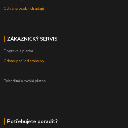
Ochrana osobních údajů
ZÁKAZNICKÝ SERVIS
Doprava a platba
Odstoupení od smlouvy
Pohodlná a rychlá platba:
Potřebujete poradit?