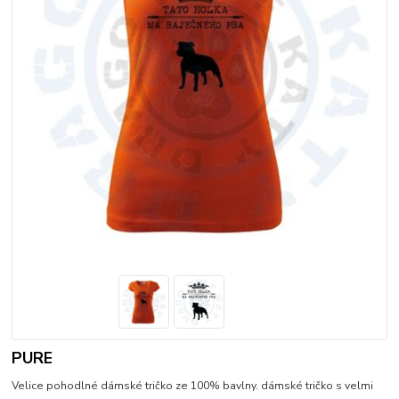
PURE
Velice pohodlné dámské tričko ze 100% bavlny. dámské tričko s velmi